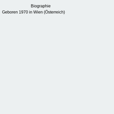
Biographie
Geboren 1970 in Wien (Österreich)