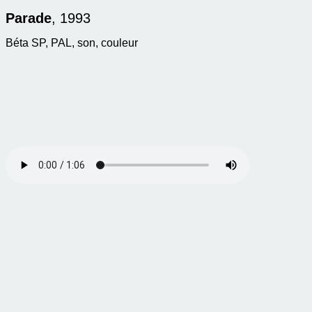
Parade
, 1993
Béta SP, PAL, son, couleur