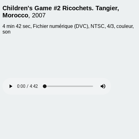
Children's Game #2 Ricochets. Tangier,
Morocco
, 2007
4 min 42 sec, Fichier numérique (DVC), NTSC, 4/3, couleur,
son