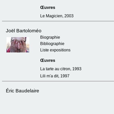
Œuvres
Le Magicien, 2003
Joël Bartoloméo
Biographie
Bibliographie
Liste expositions
Œuvres
La tarte au citron, 1993
Lili m'a dit, 1997
Éric Baudelaire