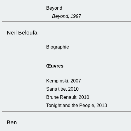
Beyond
Beyond, 1997
Neïl Beloufa
Biographie
Œuvres
Kempinski, 2007
Sans titre, 2010
Brune Renault, 2010
Tonight and the People, 2013
Ben