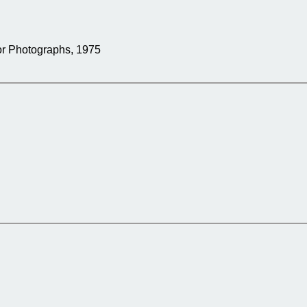
r Photographs, 1975