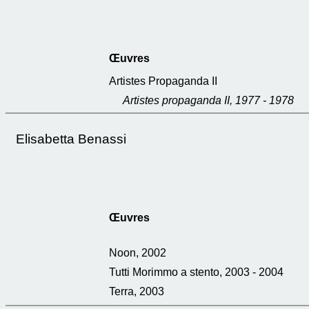
Œuvres
Artistes Propaganda II
Artistes propaganda II, 1977 - 1978
Elisabetta Benassi
Œuvres
Noon, 2002
Tutti Morimmo a stento, 2003 - 2004
Terra, 2003