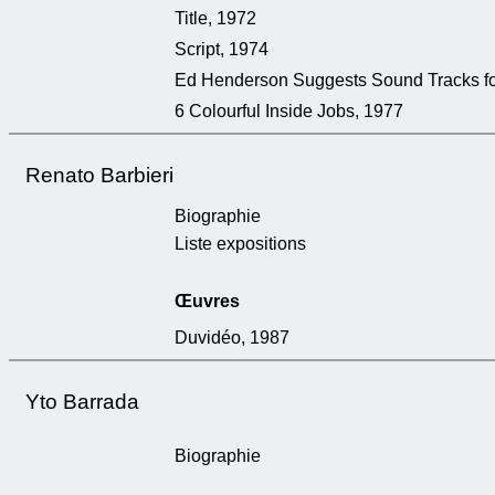
Title, 1972
Script, 1974
Ed Henderson Suggests Sound Tracks fo
6 Colourful Inside Jobs, 1977
Renato Barbieri
Biographie
Liste expositions
Œuvres
Duvidéo, 1987
Yto Barrada
Biographie