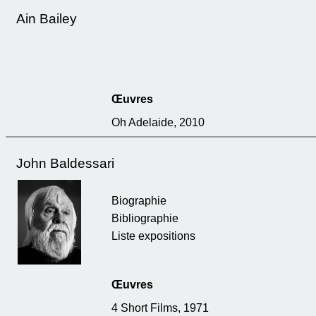
Ain Bailey
Œuvres
Oh Adelaide, 2010
John Baldessari
Biographie
Bibliographie
Liste expositions
Œuvres
4 Short Films, 1971