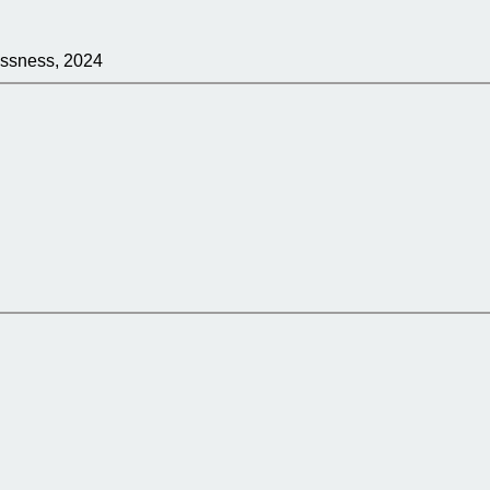
lessness, 2024