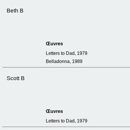
Beth B
Œuvres
Letters to Dad, 1979
Belladonna, 1989
Scott B
Œuvres
Letters to Dad, 1979