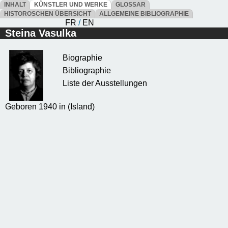
INHALT
KÛNSTLER UND WERKE
GLOSSAR
HISTOROSCHEN ÜBERSICHT
ALLGEMEINE BIBLIOGRAPHIE
FR
/
EN
Steina Vasulka