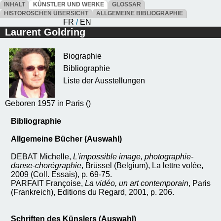
INHALT
KÛNSTLER UND WERKE
GLOSSAR
HISTOROSCHEN ÜBERSICHT
ALLGEMEINE BIBLIOGRAPHIE
FR
/
EN
Laurent Goldring