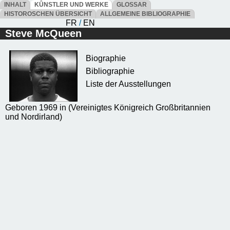
INHALT
KÛNSTLER UND WERKE
GLOSSAR
HISTOROSCHEN ÜBERSICHT
ALLGEMEINE BIBLIOGRAPHIE
FR
/
EN
Steve McQueen