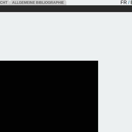
FR
/
ICHT
ALLGEMEINE BIBLIOGRAPHIE