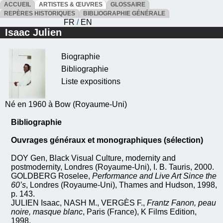
ACCUEIL
ARTISTES & ŒUVRES
GLOSSAIRE
REPÈRES HISTORIQUES
BIBLIOGRAPHIE GÉNÉRALE
FR
/
EN
Isaac Julien