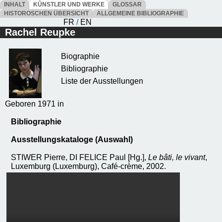
INHALT
KÛNSTLER UND WERKE
GLOSSAR
HISTOROSCHEN ÜBERSICHT
ALLGEMEINE BIBLIOGRAPHIE
FR
/
EN
Rachel Reupke