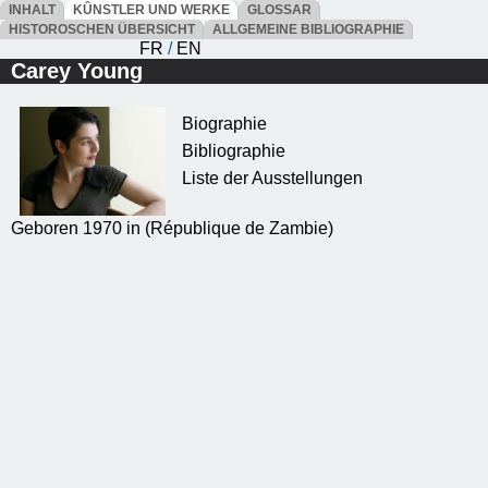
INHALT
KÛNSTLER UND WERKE
GLOSSAR
HISTOROSCHEN ÜBERSICHT
ALLGEMEINE BIBLIOGRAPHIE
FR
/
EN
Carey Young