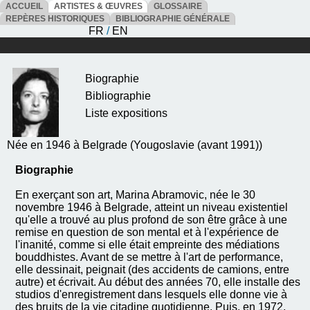
ACCUEIL
ARTISTES & ŒUVRES
GLOSSAIRE
REPÈRES HISTORIQUES
BIBLIOGRAPHIE GÉNÉRALE
FR
/
EN