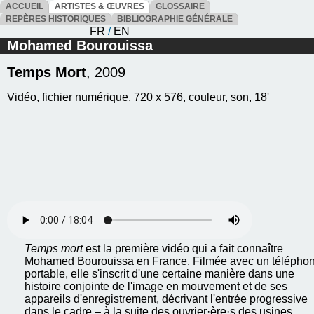
ACCUEIL
ARTISTES & ŒUVRES
GLOSSAIRE
REPÈRES HISTORIQUES
BIBLIOGRAPHIE GÉNÉRALE
FR
/
EN
Mohamed Bourouissa