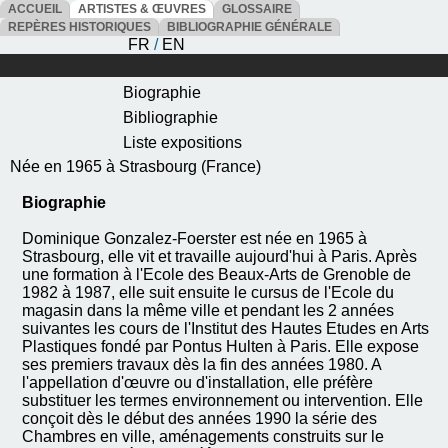
ACCUEIL
ARTISTES & ŒUVRES
GLOSSAIRE
REPÈRES HISTORIQUES
BIBLIOGRAPHIE GÉNÉRALE
FR
/
EN